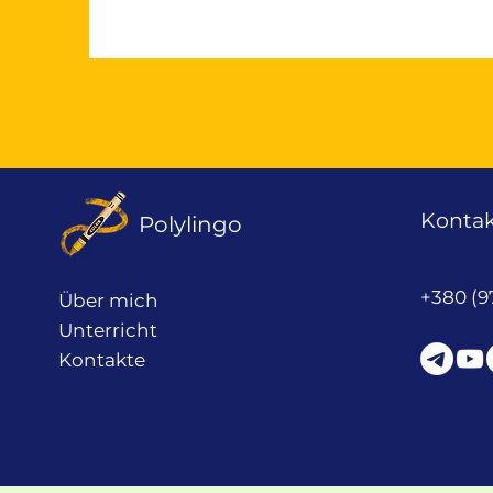
Kontak
Polylingo
+380 (9
Über mich
Unterricht
Kontakte