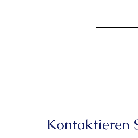
Kontaktieren 